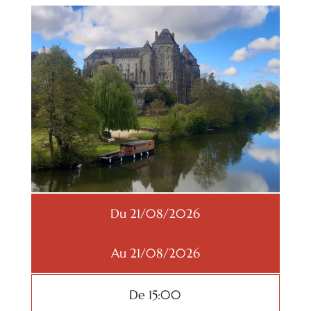
Du 21/08/2026
Au 21/08/2026
De 15:00