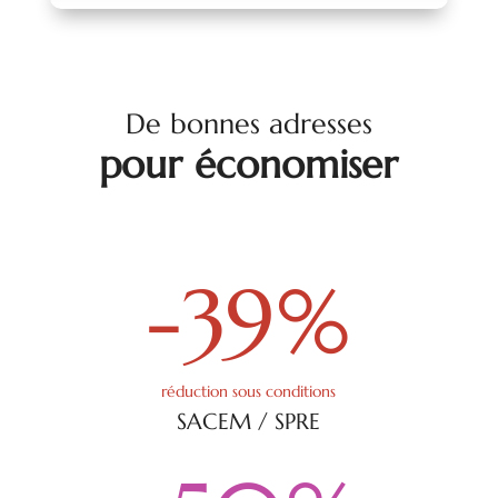
De bonnes adresses
pour économiser
-39
%
réduction sous conditions
SACEM / SPRE