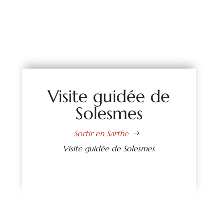
Visite guidée de
Solesmes
Sortir en Sarthe
$
Visite guidée de Solesmes