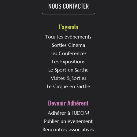
NOUS CONTACTER
L’agenda
Tous les évènements
Sorties Cinéma
Les Conférences
Les Expositions
Le Sport en Sarthe
Visites & Sorties
Le Cirque en Sarthe
Devenir Adhérent
Adhérer à l’UDOM
Publier un évènement
Rencontres associatives