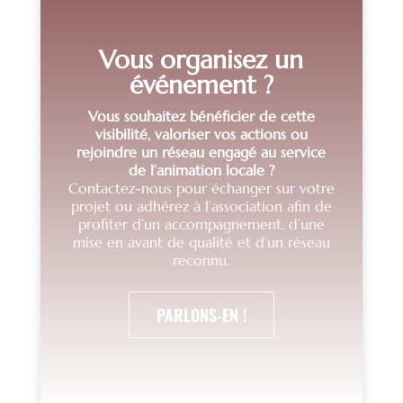
Vous organisez un
événement ?
Vous souhaitez bénéficier de cette
visibilité, valoriser vos actions ou
rejoindre un réseau engagé au service
de l’animation locale ?
Contactez-nous pour échanger sur votre
projet ou adhérez à l’association afin de
profiter d’un accompagnement, d’une
mise en avant de qualité et d’un réseau
reconnu.
PARLONS-EN !