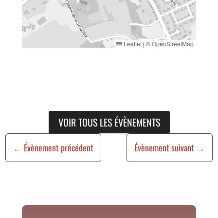
Leaflet
|
©
OpenStreetMap
VOIR TOUS LES ÉVÈNEMENTS
←
Évènement précédent
Évènement suivant
→