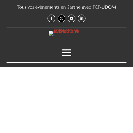
Tous vos évènements en Sarthe avec FCF-UDOM