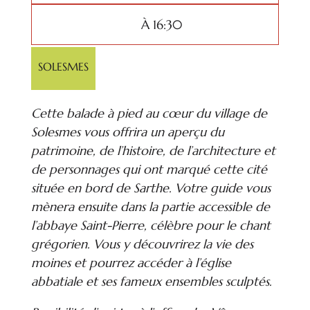
À 16:30
SOLESMES
Cette balade à pied au cœur du village de
Solesmes vous offrira un aperçu du
patrimoine, de l’histoire, de l’architecture et
de personnages qui ont marqué cette cité
située en bord de Sarthe. Votre guide vous
mènera ensuite dans la partie accessible de
l’abbaye Saint-Pierre, célèbre pour le chant
grégorien. Vous y découvrirez la vie des
moines et pourrez accéder à l’église
abbatiale et ses fameux ensembles sculptés.