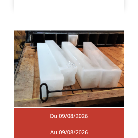
Du 09/08/2026
Au 09/08/2026