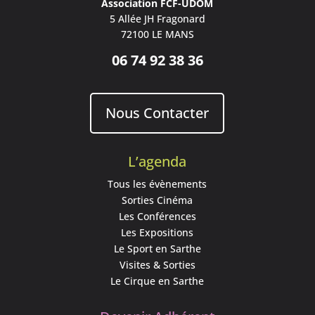
Association FCF-UDOM
5 Allée JH Fragonard
72100 LE MANS
06 74 92 38 36
Nous Contacter
L’agenda
Tous les évènements
Sorties Cinéma
Les Conférences
Les Expositions
Le Sport en Sarthe
Visites & Sorties
Le Cirque en Sarthe