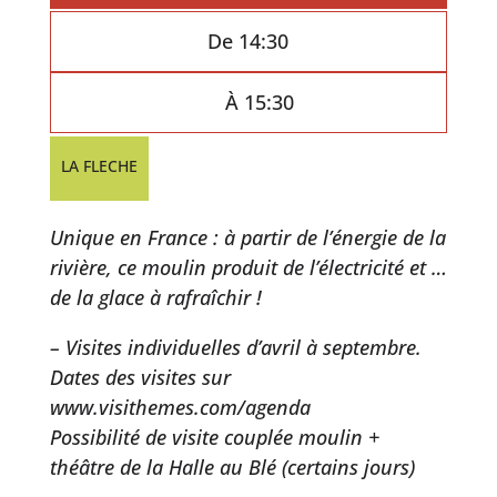
De 14:30
À 15:30
LA FLECHE
Unique en France : à partir de l’énergie de la
rivière, ce moulin produit de l’électricité et …
de la glace à rafraîchir !
– Visites individuelles d’avril à septembre.
Dates des visites sur
www.visithemes.com/agenda
Possibilité de visite couplée moulin +
théâtre de la Halle au Blé (certains jours)