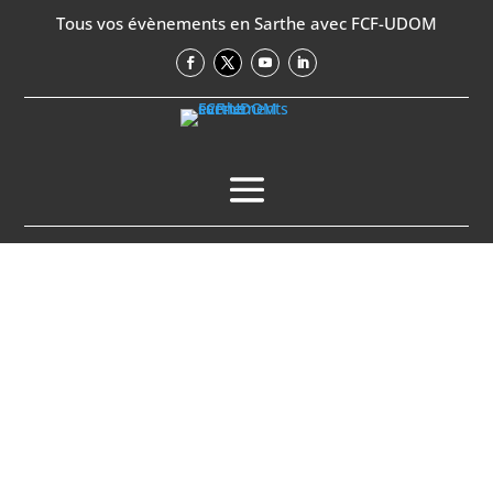
Tous vos évènements en Sarthe avec FCF-UDOM