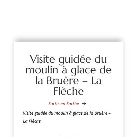
Visite guidée du
moulin à glace de
la Bruère – La
Flèche
Sortir en Sarthe
$
Visite guidée du moulin à glace de la Bruère –
La Flèche