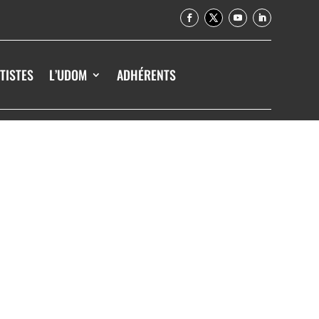
TISTES
L’UDOM
ADHÉRENTS