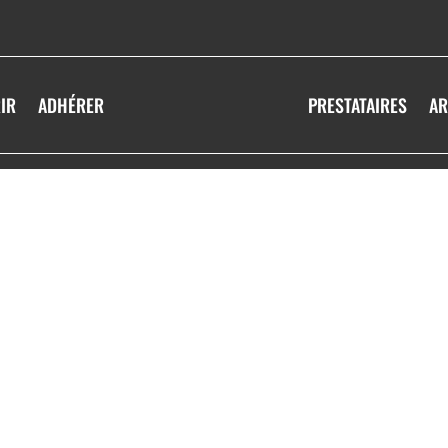
IR
ADHÉRER
PRESTATAIRES
AR