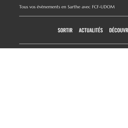
Tous vos évènements en Sarthe avec FCF-UDOM
SORTIR
ACTUALITÉS
DÉCOUVR