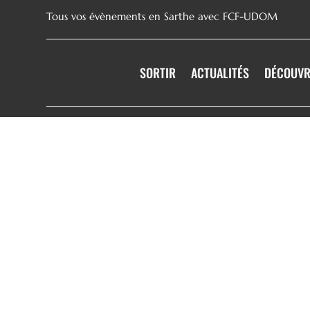
Tous vos évènements en Sarthe avec FCF-UDOM
SORTIR
ACTUALITÉS
DÉCOUVR