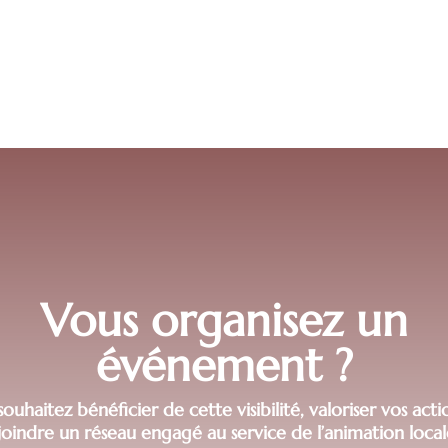
Vous organisez un
événement ?
ouhaitez bénéficier de cette visibilité, valoriser vos act
joindre un réseau engagé au service de l’animation local