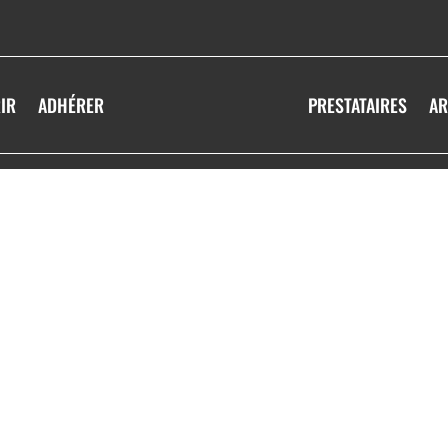
IR
ADHÉRER
PRESTATAIRES
AR