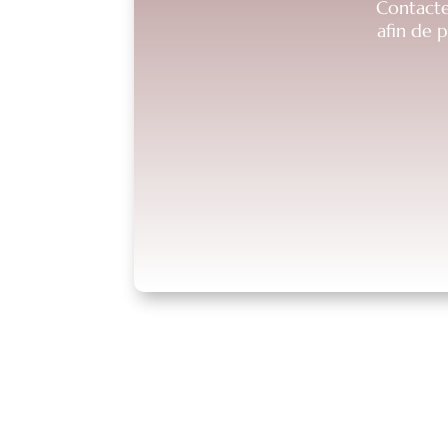
Contacte
afin de 