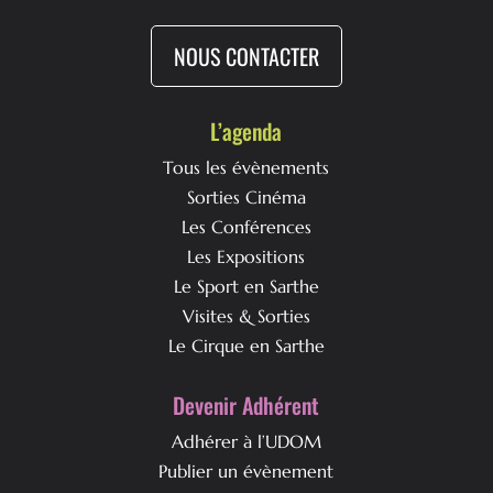
NOUS CONTACTER
L’agenda
Tous les évènements
Sorties Cinéma
Les Conférences
Les Expositions
Le Sport en Sarthe
Visites & Sorties
Le Cirque en Sarthe
Devenir Adhérent
Adhérer à l’UDOM
Publier un évènement