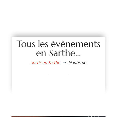
Tous les évènements
en Sarthe…
Sortir en Sarthe
Nautisme
$