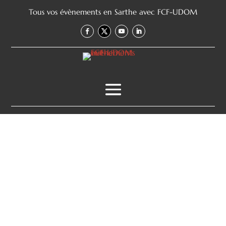
Tous vos évènements en Sarthe avec FCF-UDOM