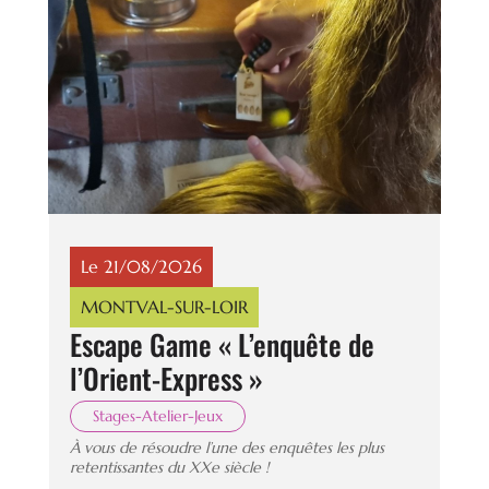
Le 21/08/2026
MONTVAL-SUR-LOIR
Escape Game « L’enquête de
l’Orient-Express »
Stages-Atelier-Jeux
À vous de résoudre l’une des enquêtes les plus
retentissantes du XXe siècle !