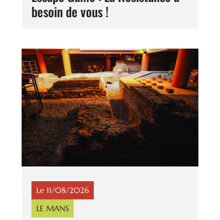
besoin de vous !
Le 11/08/2026
LE MANS