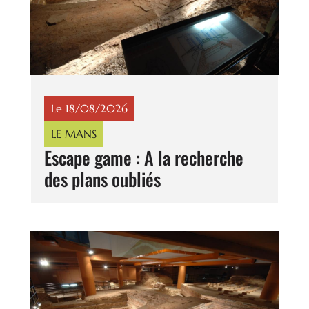
Le 18/08/2026
LE MANS
Escape game : A la recherche
des plans oubliés