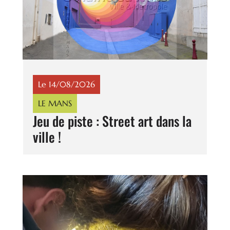
Le 14/08/2026
LE MANS
Jeu de piste : Street art dans la
ville !