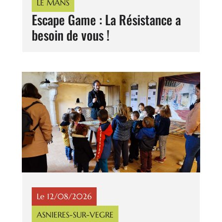
LE MANS
Escape Game : La Résistance a
besoin de vous !
Le 12/08/2026
ASNIERES-SUR-VEGRE