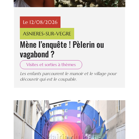
Le 12/08/2026
ASNIERES-SUR-VEGRE
Mène l’enquête ! Pèlerin ou
vagabond ?
Visites et sorties à thèmes
Les enfants parcourent le manoir et le village pour
découvrir qui est le coupable.