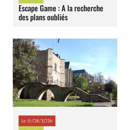
Escape Game : A la recherche
des plans oubliés
Le 11/08/2026