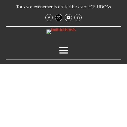
Tous vos évènements en Sarthe avec FCF-UDOM