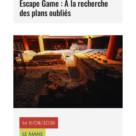
Escape Game : A la recherche
des plans oubliés
Le 11/08/2026
LE MANS