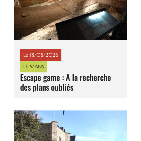
Le 18/08/2026
LE MANS
Escape game : A la recherche
des plans oubliés