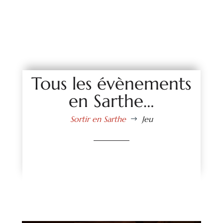
Tous les évènements
en Sarthe…
Sortir en Sarthe
Jeu
$