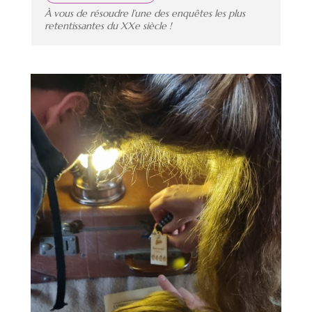
À vous de résoudre l’une des enquêtes les plus
retentissantes du XXe siècle !