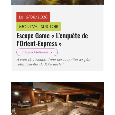
Le 16/08/2026
MONTVAL-SUR-LOIR
Escape Game « L’enquête de
l’Orient-Express »
Stages-Atelier-Jeux
À vous de résoudre l’une des enquêtes les plus
retentissantes du XXe siècle !