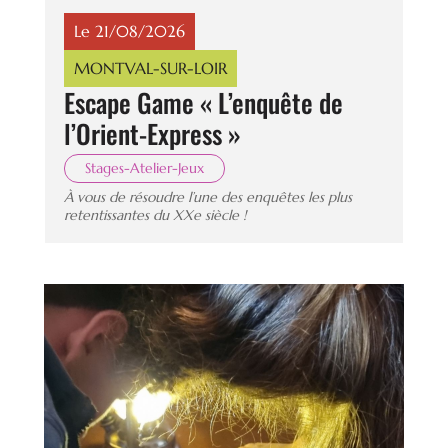
Le 21/08/2026
MONTVAL-SUR-LOIR
Escape Game « L’enquête de
l’Orient-Express »
Stages-Atelier-Jeux
À vous de résoudre l’une des enquêtes les plus
retentissantes du XXe siècle !