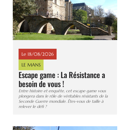
Le 18/08/2026
LE MANS
Escape game : La Résistance a
besoin de vous !
Entre histoire et enquête, cet escape game vous
plongera dans le rôle de véritables résistants de la
Seconde Guerre mondiale. Êtes-vous de taille à
relever le défi ?