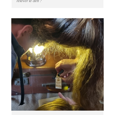
relever le défi ?