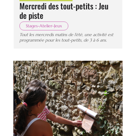
Mercredi des tout-petits : Jeu
de piste
Stages-Atelier-Jeux
Tout les mercredis matins de l’été, une activité est
programmée pour les tout-petits, de 3 à 6 ans.