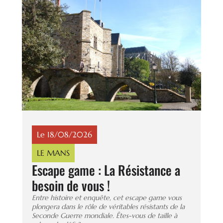
Le 18/08/2026
LE MANS
Escape game : La Résistance a
besoin de vous !
Entre histoire et enquête, cet escape game vous
plongera dans le rôle de véritables résistants de la
Seconde Guerre mondiale. Êtes-vous de taille à