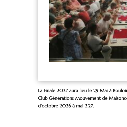
La Finale 2027 aura lieu le 29 Mai à Bouloi
Club Générations Mouvement de Maisoncel
d’octobre 2026 à mai 2.27.