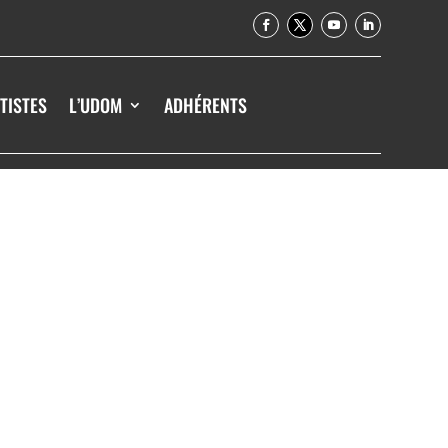
TISTES
L’UDOM
ADHÉRENTS