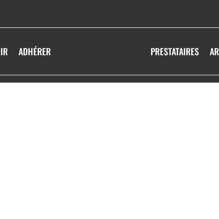
IR
ADHÉRER
PRESTATAIRES
AR