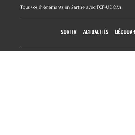
Tous vos évènements en Sarthe avec FCF-UDOM
SORTIR
ACTUALITÉS
DÉCOUVR