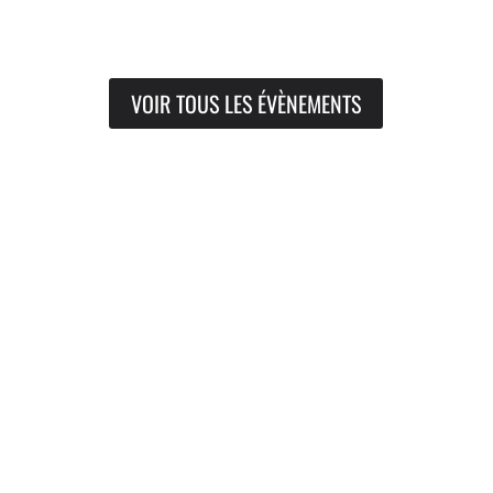
VOIR TOUS LES ÉVÈNEMENTS