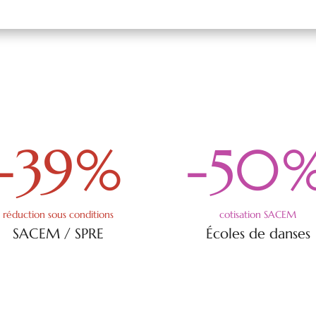
-39
%
-50
réduction sous conditions
cotisation SACEM
SACEM / SPRE
Écoles de danses