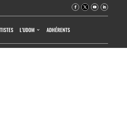
TISTES
L’UDOM
ADHÉRENTS