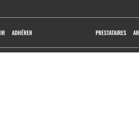
IR
ADHÉRER
PRESTATAIRES
AR