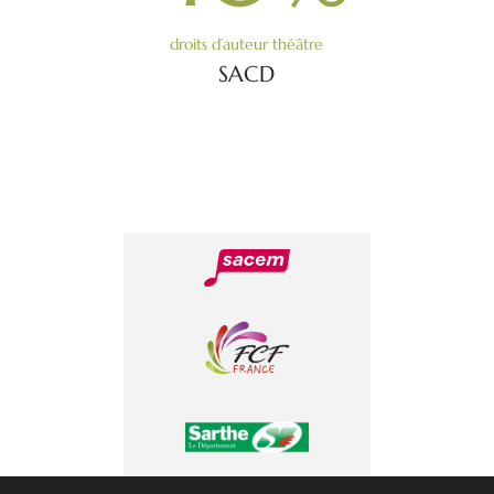
droits d’auteur théâtre
SACD