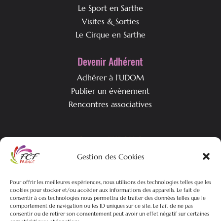
Le Sport en Sarthe
Visites & Sorties
Le Cirque en Sarthe
Devenir Adhérent
Adhérer à l’UDOM
Publier un évènement
Rencontres associatives
Qui est l’UDOM ?
Gestion des Cookies
L’association & ses objectifs
L’équipe associative
Pour offrir les meilleures expériences, nous utilisons des technologies telles que les
Nos actualités
cookies pour stocker et/ou accéder aux informations des appareils. Le fait de
consentir à ces technologies nous permettra de traiter des données telles que le
comportement de navigation ou les ID uniques sur ce site. Le fait de ne pas
consentir ou de retirer son consentement peut avoir un effet négatif sur certaines