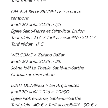
Tarif réduit : 20 €
OH, MA BELLE BRUNETTE > a nocte
temporis
Jeudi 20 août 2026 > 15h
Église Saint-Pierre et Saint-Paul, Brûlon
Tarif plein : 25 € / Tarif accessibilité : 20 € /
Tarif réduit : 15 €
WELCOME > Zutano BaZar
Jeudi 20 août 2026 > 18h
Scène Joël Le Theule, Sablé-sur-Sarthe
Gratuit sur réservation
DIXIT DOMINUS > Les Argonautes
Jeudi 20 août 2026 > 20h30
Église Notre-Dame, Sablé-sur-Sarthe
Tarif plein : 40 € / Tarif accessibilité : 30 € /