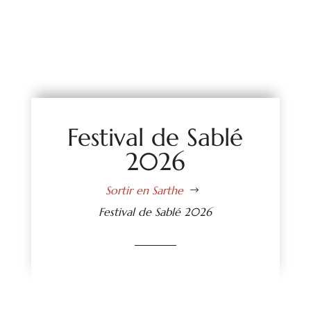
Festival de Sablé
2026
Sortir en Sarthe
$
Festival de Sablé 2026