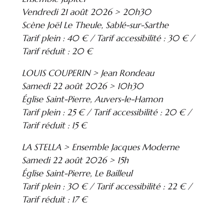
Vendredi 21 août 2026 > 20h30
Scène Joël Le Theule, Sablé-sur-Sarthe
Tarif plein : 40 € / Tarif accessibilité : 30 € /
Tarif réduit : 20 €
LOUIS COUPERIN > Jean Rondeau
Samedi 22 août 2026 > 10h30
Église Saint-Pierre, Auvers-le-Hamon
Tarif plein : 25 € / Tarif accessibilité : 20 € /
Tarif réduit : 15 €
LA STELLA > Ensemble Jacques Moderne
Samedi 22 août 2026 > 15h
Église Saint-Pierre, Le Bailleul
Tarif plein : 30 € / Tarif accessibilité : 22 € /
Tarif réduit : 17 €