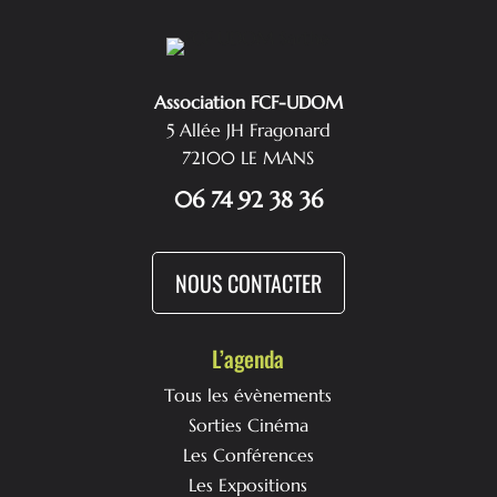
Association FCF-UDOM
5 Allée JH Fragonard
72100 LE MANS
06 74 92 38 36
NOUS CONTACTER
L’agenda
Tous les évènements
Sorties Cinéma
Les Conférences
Les Expositions