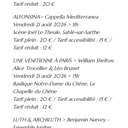
Tarif réduit : 20 €
ALFONSINA> Cappella Mediterranea
Vendredi 21 août 2026 > 11h
Scène Joël Le Theule, Sablé-sur-Sarthe
Tarif plein : 20 € / Tarif accessibilité : 15 € /
Tarif réduit : 12 €
UNE VÉNITIENNE À PARIS > William Shelton,
Alice Trocellier & Léo Brunet
Vendredi 21 août 2026 > 15h
Basilique Notre-Dame du Chêne, La
Chapelle du Chêne
Tarif plein : 20 € / Tarif accessibilité : 15 € /
Tarif réduit : 12 €
LUTH & ARCHILUTH > Benjamin Narvey –
Ensemble Jupiter