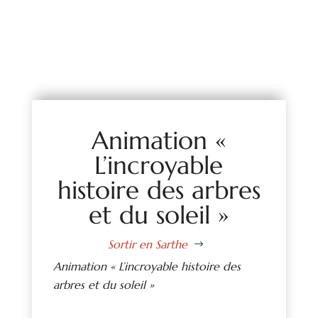
Animation «
L’incroyable
histoire des arbres
et du soleil »
Sortir en Sarthe
$
Animation « L’incroyable histoire des
arbres et du soleil »