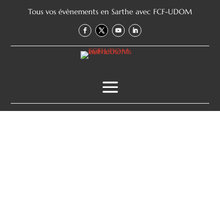
Tous vos évènements en Sarthe avec FCF-UDOM