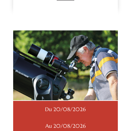
Du 20/08/2026
Au 20/08/2026