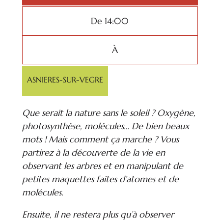
De 14:00
À
ASNIERES-SUR-VEGRE
Que serait la nature sans le soleil ? Oxygène,
photosynthèse, molécules… De bien beaux
mots ! Mais comment ça marche ? Vous
partirez à la découverte de la vie en
observant les arbres et en manipulant de
petites maquettes faites d’atomes et de
molécules.
Ensuite, il ne restera plus qu’à observer