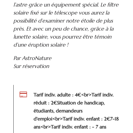
l’astre grâce un équipement spécial. Le filtre
solaire fixé sur le télescope vous aurez la
possibilité d’examiner notre étoile de plus
près. Et avec un peu de chance, grâce à la
lunette solaire, vous pourrez être témoin
d’une éruption solaire !
Par AstroNature
Sur réservation

Tarif indiv. adulte : 4€<br>Tarif indiv.
réduit : 2€Situation de handicap,
étudiants, demandeurs
d'emploi<br>Tarif indiv. enfant : 2€7-18
ans<br>Tarif indiv. enfant : - 7 ans