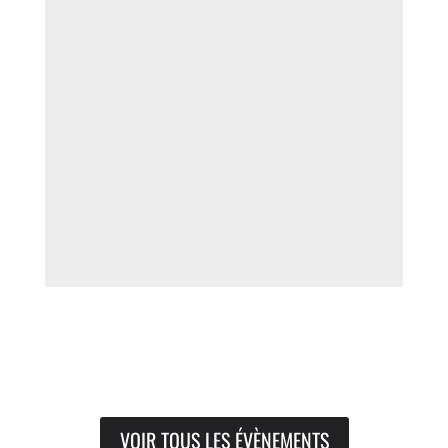
VOIR TOUS LES ÉVÈNEMENTS