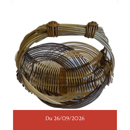
Du 26/09/2026