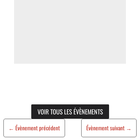
VOIR TOUS LES ÉVÈNEMENTS
←
Évènement précédent
Évènement suivant
→