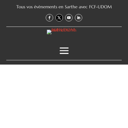
Tous vos évènements en Sarthe avec FCF-UDOM