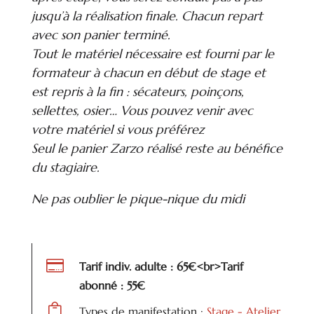
jusqu’à la réalisation finale. Chacun repart
avec son panier terminé.
Tout le matériel nécessaire est fourni par le
formateur à chacun en début de stage et
est repris à la fin : sécateurs, poinçons,
sellettes, osier… Vous pouvez venir avec
votre matériel si vous préférez
Seul le panier Zarzo réalisé reste au bénéfice
du stagiaire.
Ne pas oublier le pique-nique du midi

Tarif indiv. adulte : 65€<br>Tarif
abonné : 55€

Types de manifestation :
Stage - Atelier