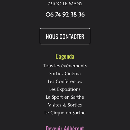
72100 LE MANS
06 74 92 38 36
NOUS CONTACTER
L’agenda
Tous les évènements
Sorties Cinéma
Les Conférences
Les Expositions
Le Sport en Sarthe
Visites & Sorties
Le Cirque en Sarthe
Devenir Adhérent