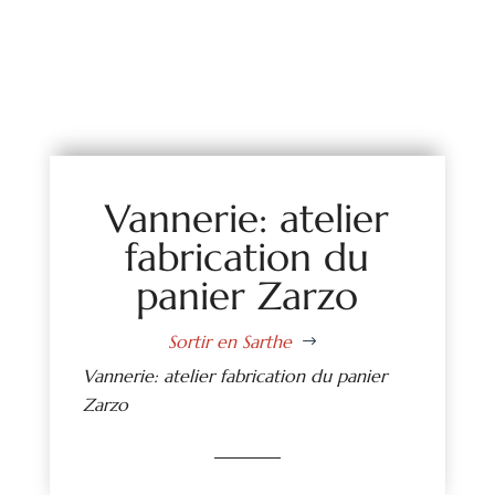
Vannerie: atelier
fabrication du
panier Zarzo
Sortir en Sarthe
$
Vannerie: atelier fabrication du panier
Zarzo