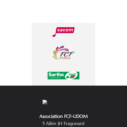
Association FCF-UDOM
5 Allée JH Fragonard