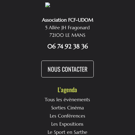
Association FCF-UDOM
5 Allée JH Fragonard
72100 LE MANS
06 74 92 38 36
NOUS CONTACTER
L’agenda
Tous les évènements
Sorties Cinéma
Les Conférences
Les Expositions
Le Sport en Sarthe