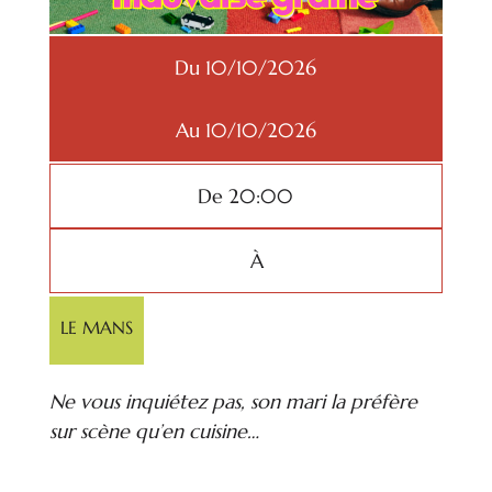
Du 10/10/2026
Au 10/10/2026
De 20:00
À
LE MANS
Ne vous inquiétez pas, son mari la préfère
sur scène qu’en cuisine…