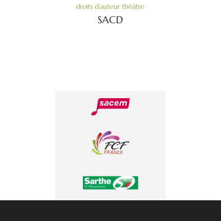
droits d’auteur théâtre
SACD