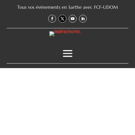
Tous vos évènements en Sarthe avec FCF-UDOM