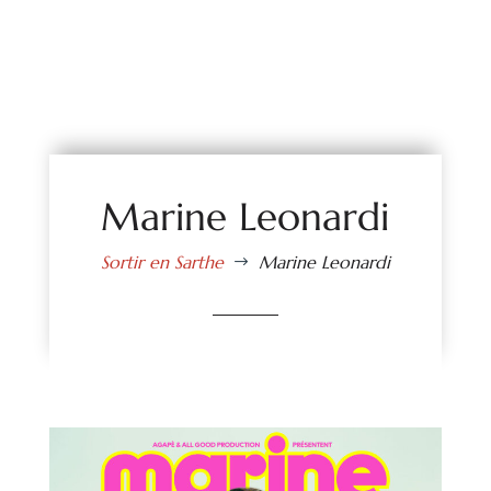
Marine Leonardi
Sortir en Sarthe
Marine Leonardi
$