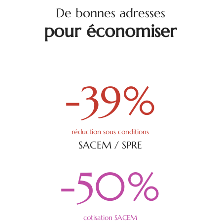
De bonnes adresses
pour économiser
-39
%
réduction sous conditions
SACEM / SPRE
-50
%
cotisation SACEM