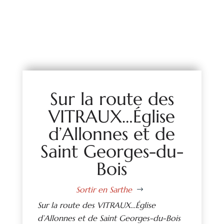
Sur la route des
VITRAUX…Église
d’Allonnes et de
Saint Georges-du-
Bois
Sortir en Sarthe
$
Sur la route des VITRAUX…Église
d’Allonnes et de Saint Georges-du-Bois