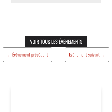
VOIR TOUS LES ÉVÈNEMENTS
←
Évènement précédent
Évènement suivant
→
Vous organisez un