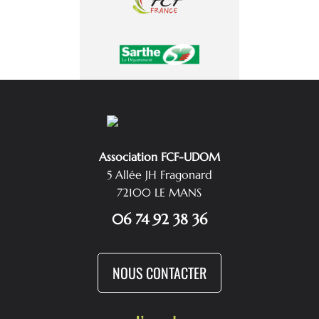
Association FCF-UDOM
5 Allée JH Fragonard
72100 LE MANS
06 74 92 38 36
NOUS CONTACTER