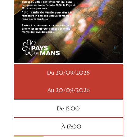
Du 20/09/2026
Au 20/09/2026
De 15:00
À 17:00