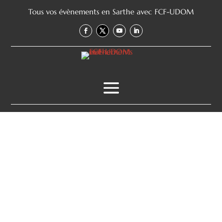
Tous vos évènements en Sarthe avec FCF-UDOM